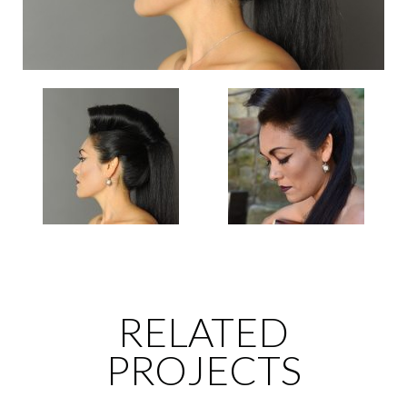
RELATED
PROJECTS